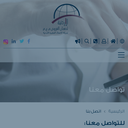
تواصل معنا
الرئيسية
اتصل بنا
للتواصل معنا: