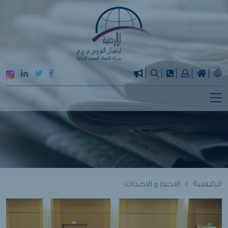
الرئيسية
الاخبار و الاحداث