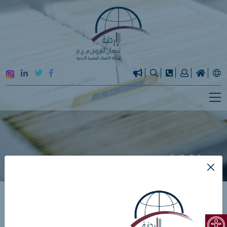
مصنع الكسيح
الرئيسية
قصص النجاح
Open toolbar
مصنع الكسيح