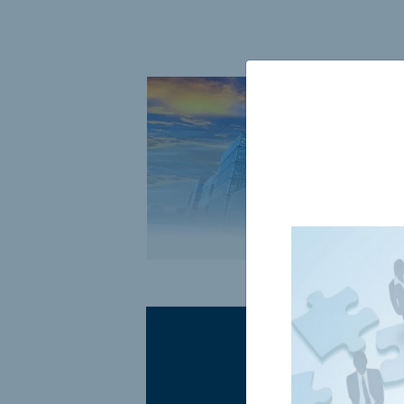
مبيعات المحلية